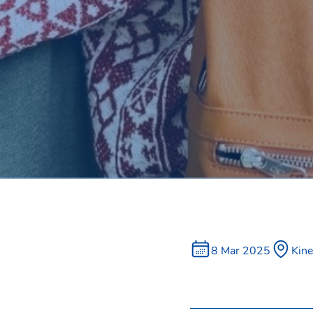
8 Mar 2025
Kine