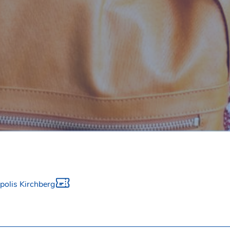
polis Kirchberg