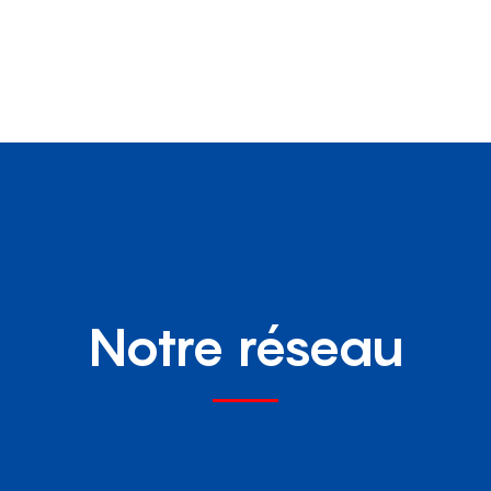
Notre réseau