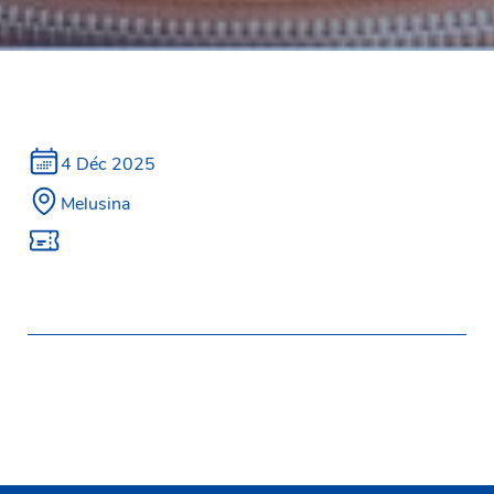
4 Déc 2025
Melusina