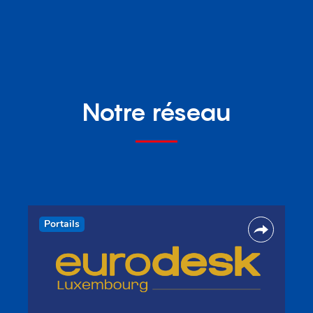
Notre réseau
Portails