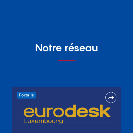
Notre réseau
Portails