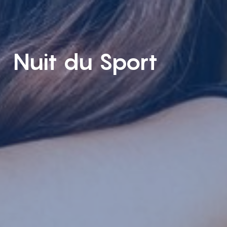
Nuit du Sport