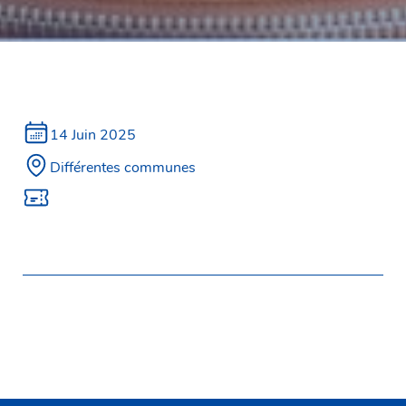
14 Juin 2025
Différentes communes