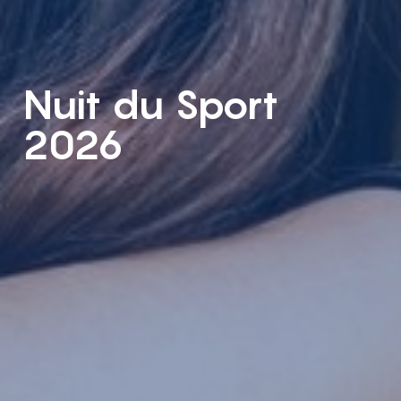
Nuit du Sport
2026