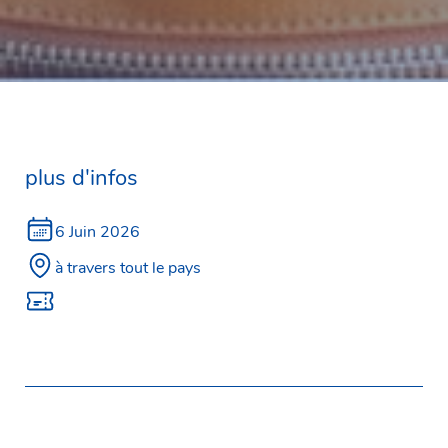
plus d'infos
6 Juin 2026
à travers tout le pays