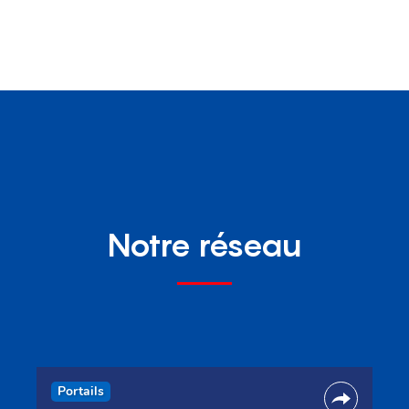
Notre réseau
Portails