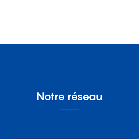
Notre réseau