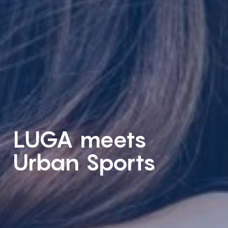
LUGA meets
Urban Sports