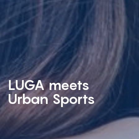
LUGA meets
Urban Sports