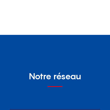
Notre réseau