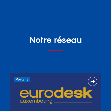
Notre réseau
Portails