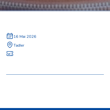
16 Mai 2026
Tadler