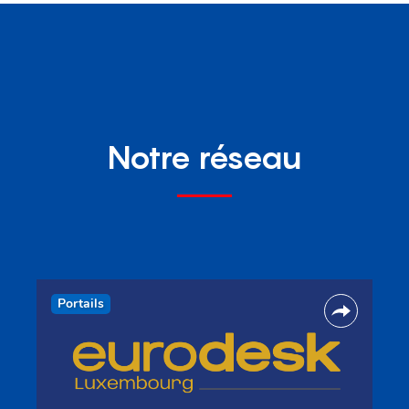
Notre réseau
Portails