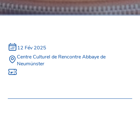
12 Fév 2025
Centre Culturel de Rencontre Abbaye de
Neumünster