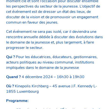
moment clé et sont l’occasion pour discuter ensemble
les perspectives du secteur de la jeunesse. L’objectif de
cet événement est de dresser un état des lieux, de
discuter de la vision et de promouvoir un engagement
commun en faveur des jeunes.
Cet événement ne sera pas isolé, car il deviendra une
rencontre annuelle dédiée à discuter des évolutions dans
le domaine de la jeunesse et, plus largement, à faire
progresser le secteur.
Qui ?
Pour les éducatrices, éducateurs, gestionnaires,
acteurs politiques au niveau communal, institutions
impliquées dans le domaine de la jeunesse
Quand ?
4 décembre 2024 – 16h30 à 19h30
Où ?
Kinepolis Kirchberg – 45 avenue J.F. Kennedy L-
1855 Luxembourg
Programme: