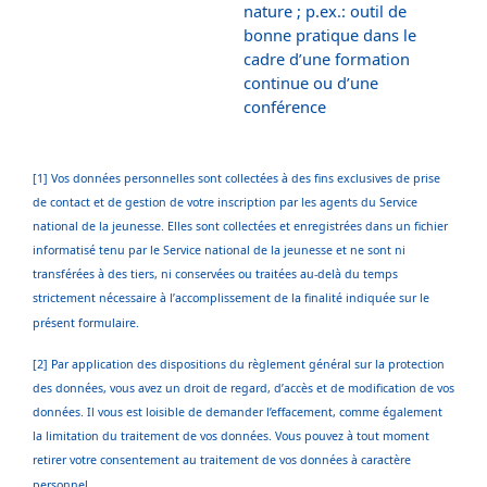
nature ; p.ex.: outil de
bonne pratique dans le
cadre d’une formation
continue ou d’une
conférence
[1] Vos données personnelles sont collectées à des fins exclusives de prise
de contact et de gestion de votre inscription par les agents du Service
national de la jeunesse. Elles sont collectées et enregistrées dans un fichier
informatisé tenu par le Service national de la jeunesse et ne sont ni
transférées à des tiers, ni conservées ou traitées au-delà du temps
strictement nécessaire à l’accomplissement de la finalité indiquée sur le
présent formulaire.
[2] Par application des dispositions du règlement général sur la protection
des données, vous avez un droit de regard, d’accès et de modification de vos
données. Il vous est loisible de demander l’effacement, comme également
la limitation du traitement de vos données. Vous pouvez à tout moment
retirer votre consentement au traitement de vos données à caractère
personnel.