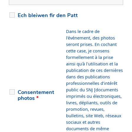
Ech bleiwen fir den Patt
Dans le cadre de
l'événement, des photos
seront prises. En cochant
cette case, je consens
formellement à la prise
ainsi qu'à l'utilisation et la
publication de ces dernières
dans des publications
professionnelles d’intérêt
public du SNJ [documents
Consentement
imprimés ou électroniques,
photos
*
livres, dépliants, outils de
promotion, revues,
bulletins, site Web, réseaux
sociaux et autres
documents de même