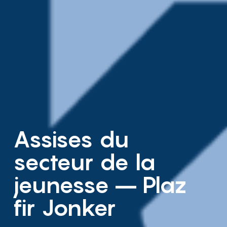
Assises du
secteur de la
jeunesse – Plaz
fir Jonker