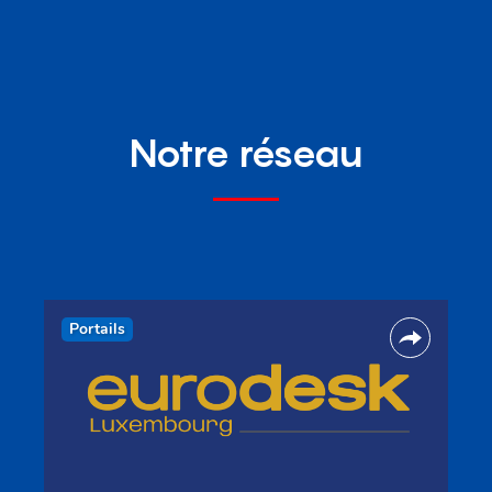
Notre réseau
Portails