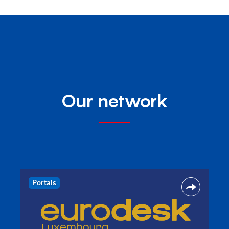
Our network
Portals