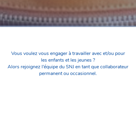
Vous voulez vous engager à travailler avec et/ou pour
les enfants et les jeunes ?
Alors rejoignez l’équipe du SNJ en tant que collaborateur
permanent ou occasionnel.