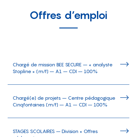
Offres d’emploi
Chargé de mission BEE SECURE – « analyste
Stopline » (m/f) – A1 – CDI – 100%
Chargé(e) de projets – Centre pédagogique
Cinqfontaines (m/f) – A1 – CDI – 100%
STAGES SCOLAIRES – Division « Offres