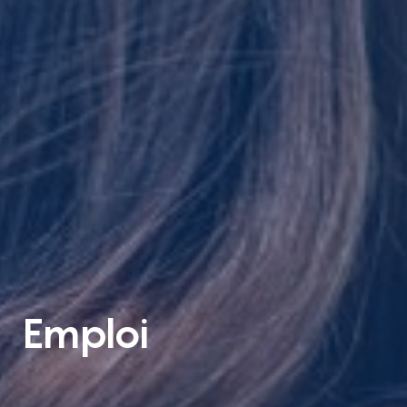
Emploi