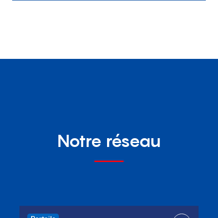
Notre réseau