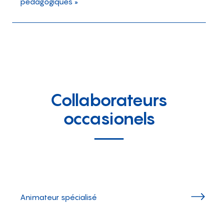
pédagogiques »
Collaborateurs
occasionels
Animateur spécialisé