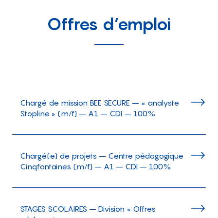
Offres d’emploi
Chargé de mission BEE SECURE – « analyste
Stopline » (m/f) – A1 – CDI – 100%
Chargé(e) de projets – Centre pédagogique
Cinqfontaines (m/f) – A1 – CDI – 100%
STAGES SCOLAIRES – Division « Offres