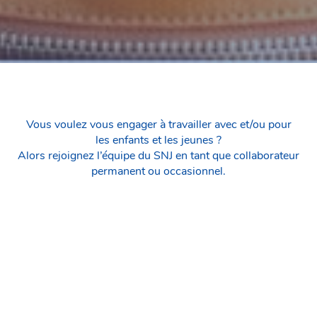
Vous voulez vous engager à travailler avec et/ou pour
les enfants et les jeunes ?
Alors rejoignez l’équipe du SNJ en tant que collaborateur
permanent ou occasionnel.