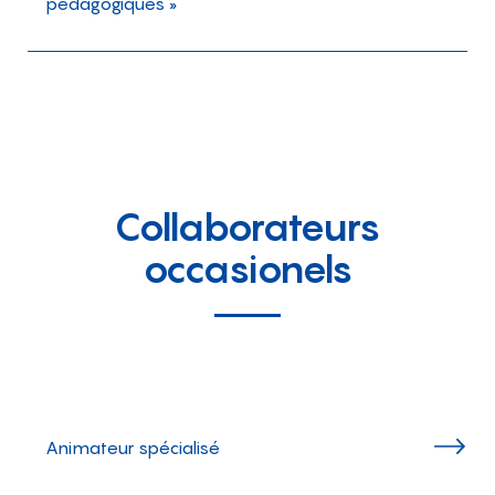
pédagogiques »
Collaborateurs
occasionels
Animateur spécialisé