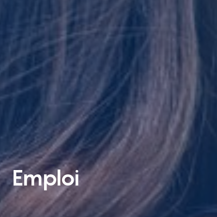
Emploi