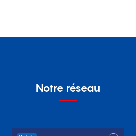
Notre réseau