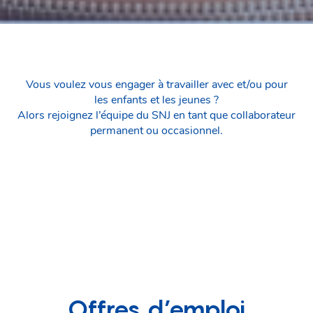
Vous voulez vous engager à travailler avec et/ou pour
les enfants et les jeunes ?
Alors rejoignez l’équipe du SNJ en tant que collaborateur
permanent ou occasionnel.
Offres d’emploi