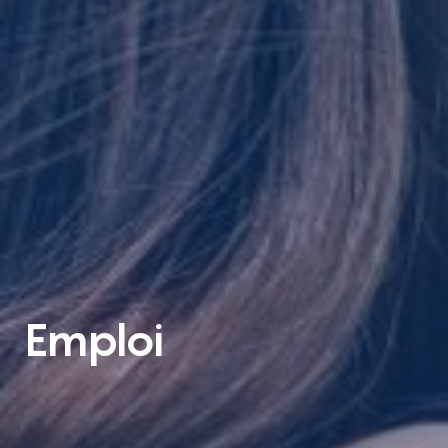
Emploi