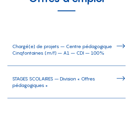
Chargé(e) de projets – Centre pédagogique
Cinqfontaines (m/f) – A1 – CDI – 100%
STAGES SCOLAIRES – Division « Offres
pédagogiques »