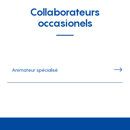
Collaborateurs
occasionels
Animateur spécialisé