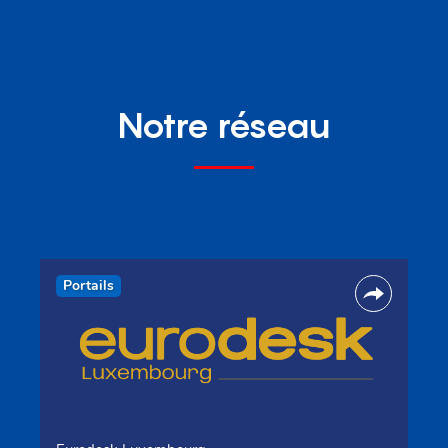
Notre réseau
Portails