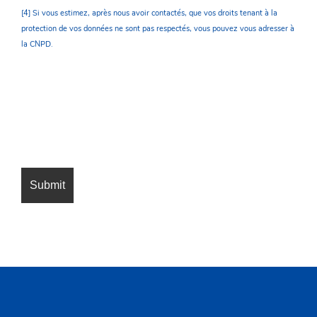
[4] Si vous estimez, après nous avoir contactés, que vos droits tenant à la
protection de vos données ne sont pas respectés, vous pouvez vous adresser à
la CNPD.