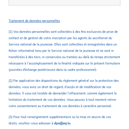
Traitement de données personnelles
[1] Vos données personnelles sont collectées à des fins exclusives de prise de
contact et de gestion de votre inscription par les agents du secrétariat du
Service national de la jeunesse. Elles sont collectées et enregistrées dans un
fichier informatisé tenu par le Service national de la jeunesse et ne sont ni
transférées à des tiers, ni conservées ou traitées au-delà du temps strictement
nécessaire à l’accomplissement de la finalité indiquée sur le présent formulaire
(journées d'échange postérieures dans ce cadre professionnel).
[2] Par application des dispositions du règlement général sur la protection des
données, vous avez un droit de regard, d’accès et de modification de vos
données. Il vous est loisible de demander l’effacement, comme également la
limitation du traitement de vos données. Vous pouvez à tout moment retirer
votre consentement au traitement de vos données à caractère personnel.
[3] Pour tout renseignement supplémentaire ou la mise en œuvre de vos
droits, veuillez-vous adresser à
dpo@snj.lu
.