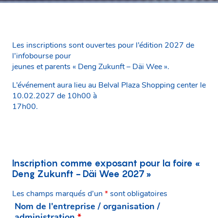
Les inscriptions sont ouvertes pour l’édition 2027 de
l’infobourse pour
jeunes et parents « Deng Zukunft – Däi Wee ».
L’événement aura lieu au Belval Plaza Shopping center le
10.02.2027 de 10h00 à
17h00.
Inscription comme exposant pour la foire «
Deng Zukunft - Däi Wee 2027 »
Les champs marqués d’un
*
sont obligatoires
Nom de l'entreprise / organisation /
administration
*