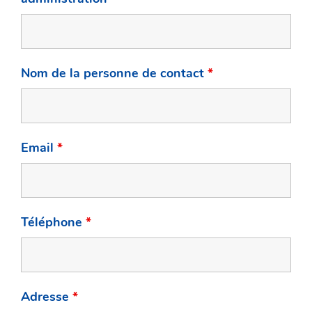
Nom de la personne de contact
*
Email
*
Téléphone
*
Adresse
*