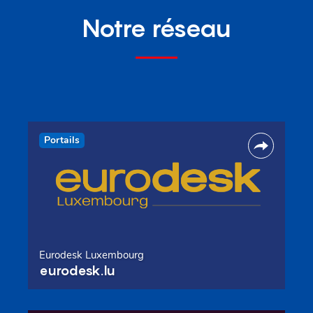
Notre réseau
Portails
Eurodesk Luxembourg
eurodesk.lu