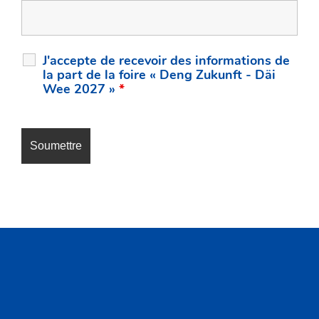
J'accepte de recevoir des informations de
la part de la foire « Deng Zukunft - Däi
Wee 2027 »
*