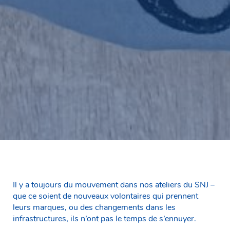
Il y a toujours du mouvement dans nos ateliers du SNJ –
que ce soient de nouveaux volontaires qui prennent
leurs marques, ou des changements dans les
infrastructures, ils n’ont pas le temps de s’ennuyer.