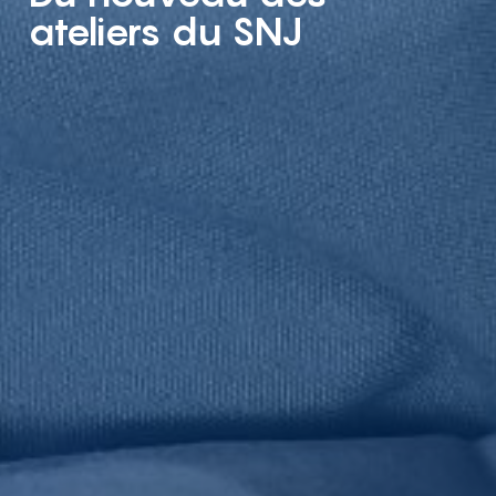
ateliers du SNJ