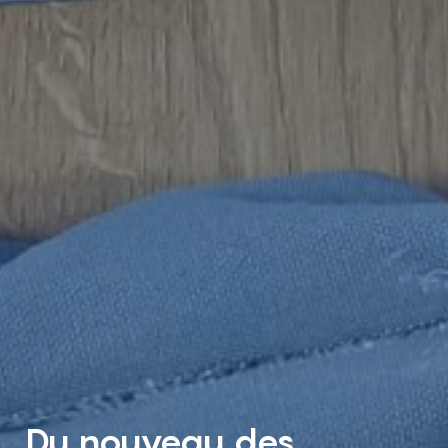
Du nouveau des