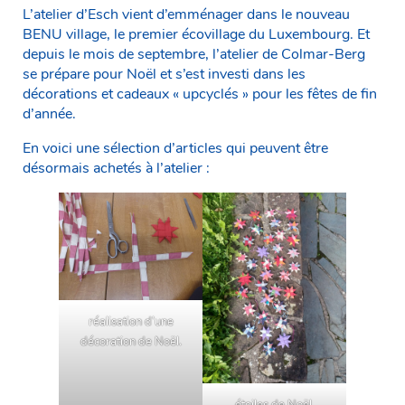
L’atelier d’Esch vient d’emménager dans le nouveau
BENU village, le premier écovillage du Luxembourg. Et
depuis le mois de septembre, l’atelier de Colmar-Berg
se prépare pour Noël et s’est investi dans les
décorations et cadeaux « upcyclés » pour les fêtes de fin
d’année.
En voici une sélection d’articles qui peuvent être
désormais achetés à l’atelier :
réalisation d’une
décoration de Noël.