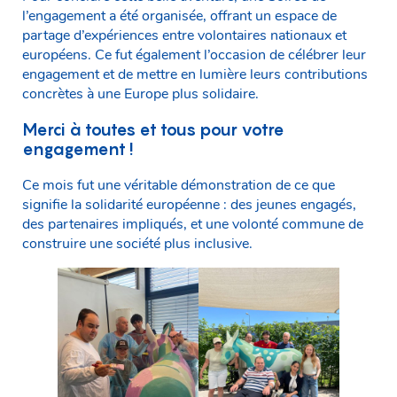
l’engagement a été organisée, offrant un espace de
partage d’expériences entre volontaires nationaux et
européens. Ce fut également l’occasion de célébrer leur
engagement et de mettre en lumière leurs contributions
concrètes à une Europe plus solidaire.
Merci à toutes et tous pour votre
engagement !
Ce mois fut une véritable démonstration de ce que
signifie la solidarité européenne : des jeunes engagés,
des partenaires impliqués, et une volonté commune de
construire une société plus inclusive.