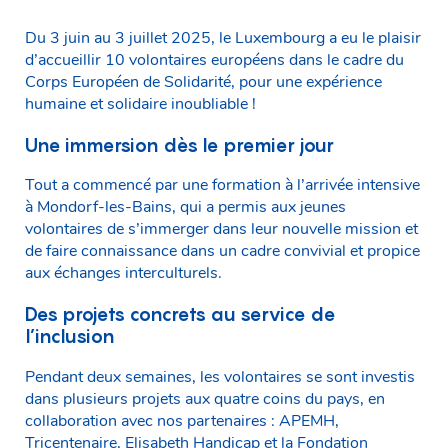
Du 3 juin au 3 juillet 2025, le Luxembourg a eu le plaisir
d’accueillir 10 volontaires européens dans le cadre du
Corps Européen de Solidarité, pour une expérience
humaine et solidaire inoubliable !
Une immersion dès le premier jour
Tout a commencé par une formation à l’arrivée intensive
à Mondorf-les-Bains, qui a permis aux jeunes
volontaires de s’immerger dans leur nouvelle mission et
de faire connaissance dans un cadre convivial et propice
aux échanges interculturels.
Des projets concrets au service de
l’inclusion
Pendant deux semaines, les volontaires se sont investis
dans plusieurs projets aux quatre coins du pays, en
collaboration avec nos partenaires : APEMH,
Tricentenaire, Elisabeth Handicap et la Fondation