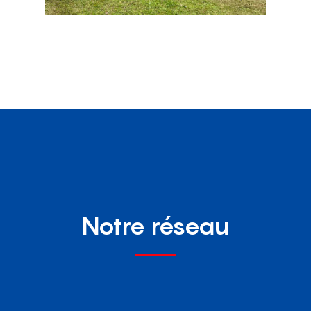
Notre réseau