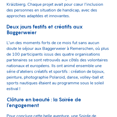
Kräizbierg. Chaque projet avait pour cœur l’inclusion
des personnes en situation de handicap, avec des
approches adaptées et innovantes.
Deux jours festifs et créatifs aux
Baggerweier
L’un des moments forts de ce mois fut sans aucun
doute le séjour aux Baggerweier à Remerschen, où plus
de 100 participants issus des quatre organisations
partenaires se sont retrouvés aux côtés des volontaires
nationaux et européens. Ils ont animé ensemble une
série d’ateliers créatifs et sportifs : création de bijoux,
peinture, photographie Polaroid, danse, volley-ball et
sports nautiques étaient au programme sous le soleil
estival !
Clôture en beauté : la Soirée de
l’engagement
Pour conclure cette belle aventure, une Soirée de