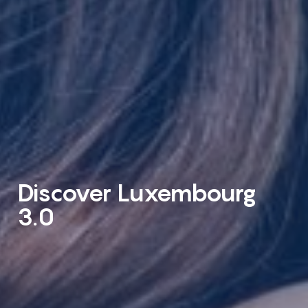
Discover Luxembourg
3.0