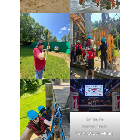
Soirée de
l’engagement
02.07.2025 Melusina