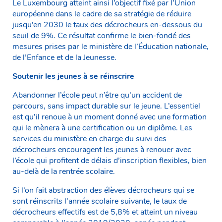
Le Luxembourg atteint ainsi l’objectif fixé par l’Union
européenne dans le cadre de sa stratégie de réduire
jusqu’en 2030 le taux des décrocheurs en-dessous du
seuil de 9%. Ce résultat confirme le bien-fondé des
mesures prises par le ministère de l’Éducation nationale,
de l’Enfance et de la Jeunesse.
Soutenir les jeunes à se réinscrire
Abandonner l’école peut n’être qu’un accident de
parcours, sans impact durable sur le jeune. L’essentiel
est qu’il renoue à un moment donné avec une formation
qui le mènera à une certification ou un diplôme. Les
services du ministère en charge du suivi des
décrocheurs encouragent les jeunes à renouer avec
l’école qui profitent de délais d’inscription flexibles, bien
au-delà de la rentrée scolaire.
Si l’on fait abstraction des élèves décrocheurs qui se
sont réinscrits l’année scolaire suivante, le taux de
décrocheurs effectifs est de 5,8% et atteint un niveau