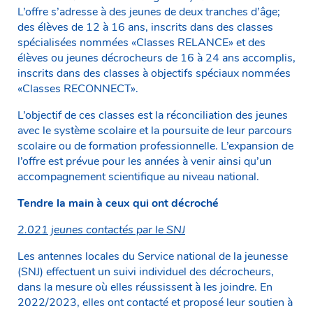
L’offre s’adresse à des jeunes de deux tranches d’âge;
des élèves de 12 à 16 ans, inscrits dans des classes
spécialisées nommées «Classes RELANCE» et des
élèves ou jeunes décrocheurs de 16 à 24 ans accomplis,
inscrits dans des classes à objectifs spéciaux nommées
«Classes RECONNECT».
L’objectif de ces classes est la réconciliation des jeunes
avec le système scolaire et la poursuite de leur parcours
scolaire ou de formation professionnelle. L’expansion de
l’offre est prévue pour les années à venir ainsi qu’un
accompagnement scientifique au niveau national.
Tendre la main à ceux qui ont décroché
2.021 jeunes contactés par le SNJ
Les antennes locales du Service national de la jeunesse
(SNJ) effectuent un suivi individuel des décrocheurs,
dans la mesure où elles réussissent à les joindre. En
2022/2023, elles ont contacté et proposé leur soutien à