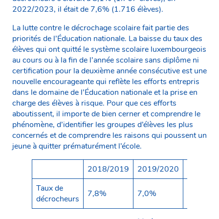
2022/2023, il était de 7,6% (1.716 élèves).
La lutte contre le décrochage scolaire fait partie des
priorités de l’Éducation nationale. La baisse du taux des
élèves qui ont quitté le système scolaire luxembourgeois
au cours ou à la fin de l’année scolaire sans diplôme ni
certification pour la deuxième année consécutive est une
nouvelle encourageante qui reflète les efforts entrepris
dans le domaine de l’Éducation nationale et la prise en
charge des élèves à risque. Pour que ces efforts
aboutissent, il importe de bien cerner et comprendre le
phénomène, d’identifier les groupes d’élèves les plus
concernés et de comprendre les raisons qui poussent un
jeune à quitter prématurément l’école.
2018/2019
2019/2020
2020/2
Taux de
7,8%
7,0%
8,2%
décrocheurs