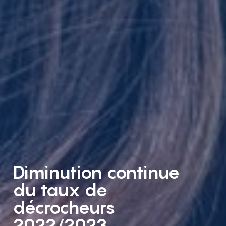
Diminution continue
du taux de
décrocheurs
2022/2023