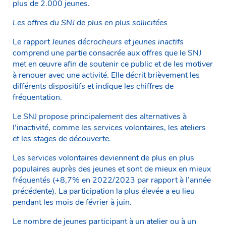
plus de 2.000 jeunes.
Les offres du SNJ de plus en plus sollicitées
Le rapport
Jeunes décrocheurs et jeunes inactifs
comprend une partie consacrée aux offres que le SNJ
met en œuvre afin de soutenir ce public et de les motiver
à renouer avec une activité. Elle décrit brièvement les
différents dispositifs et indique les chiffres de
fréquentation.
Le SNJ propose principalement des alternatives à
l’inactivité, comme les services volontaires, les ateliers
et les stages de découverte.
Les services volontaires deviennent de plus en plus
populaires auprès des jeunes et sont de mieux en mieux
fréquentés (+8,7% en 2022/2023 par rapport à l’année
précédente). La participation la plus élevée a eu lieu
pendant les mois de février à juin.
Le nombre de jeunes participant à un atelier ou à un