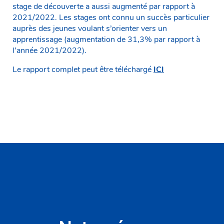
stage de découverte a aussi augmenté par rapport à
2021/2022. Les stages ont connu un succès particulier
auprès des jeunes voulant s’orienter vers un
apprentissage (augmentation de 31,3% par rapport à
l’année 2021/2022).
Le rapport complet peut être téléchargé
ICI