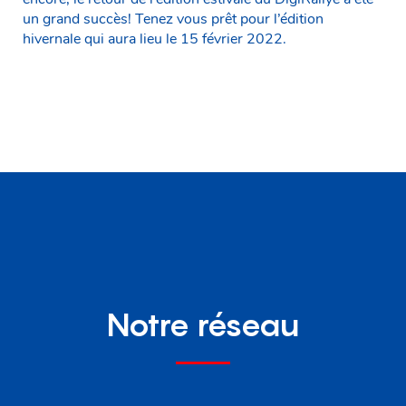
un grand succès! Tenez vous prêt pour l’édition
hivernale qui aura lieu le 15 février 2022.
Notre réseau