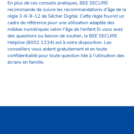
En plus de ces conseils pratiques, BEE SECURE
recommande de suivre les recommandations d’âge de la
règle 3-6-9-12 de Sécher Digital. Cette règle fournit un
cadre de référence pour une utilisation adaptée des
médias numériques selon l’âge de l’enfant.Si vous avez
des questions ou besoin de soutien, la BEE SECURE
Helpline (8002 1234) est à votre disposition. Les
conseillers vous aident gratuitement et en toute
confidentialité pour toute question liée à l’utilisation des
écrans en famille.