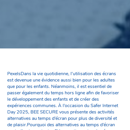
PexelsDans la vie quotidienne, l’utilisation des écrans
est devenue une évidence aussi bien pour les adultes
que pour les enfants. Néanmoins, il est essentiel de
passer également du temps hors ligne afin de favoriser
le développement des enfants et de créer des
expériences communes. À l’occasion du Safer Internet
Day 2025, BEE SECURE vous présente des activités
alternatives au temps d’écran pour plus de diversité et
de plaisir.Pourquoi des alternatives au temps d’écran