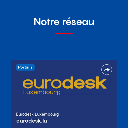
Notre réseau
Portails
Eurodesk Luxembourg
eurodesk.lu