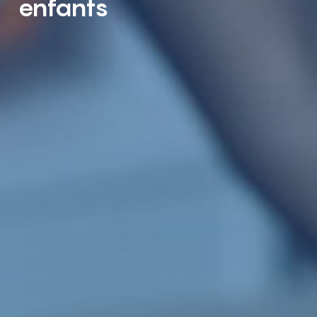
enfants