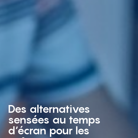
Des alternatives
sensées au temps
d’écran pour les