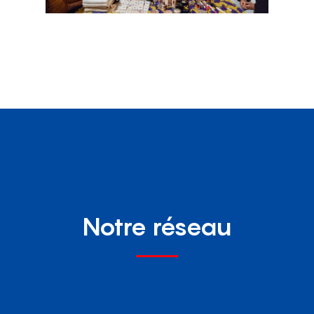
Notre réseau