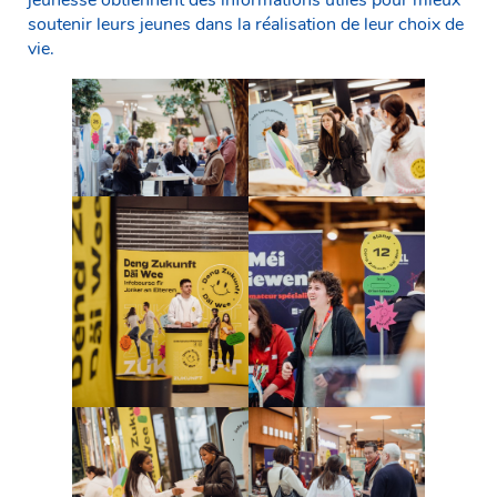
soutenir leurs jeunes dans la réalisation de leur choix de
vie.