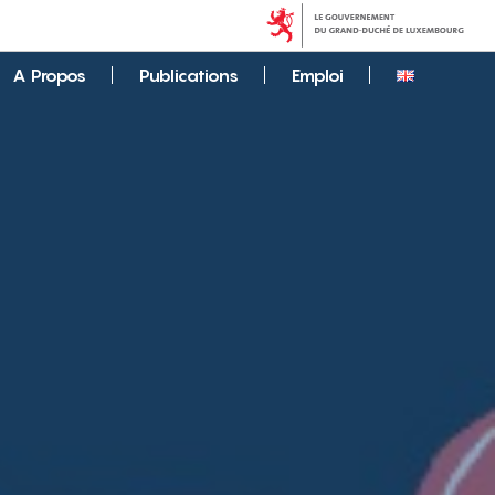
A Propos
Publications
Emploi