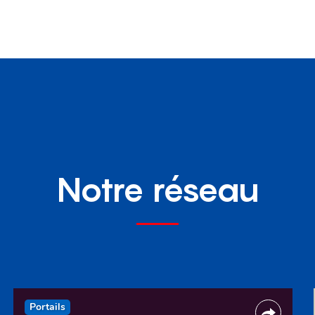
Notre réseau
Portails