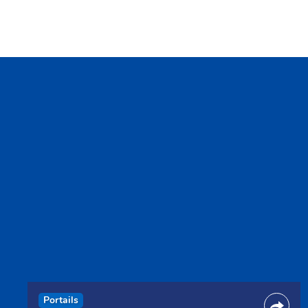
Portails