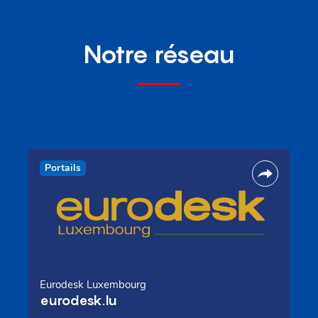
Notre réseau
Portails
Eurodesk Luxembourg
eurodesk.lu