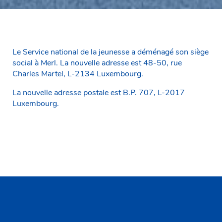
Le Service national de la jeunesse a déménagé son siège
social à Merl. La nouvelle adresse est 48-50, rue
Charles Martel, L-2134 Luxembourg.
La nouvelle adresse postale est B.P. 707, L-2017
Luxembourg.