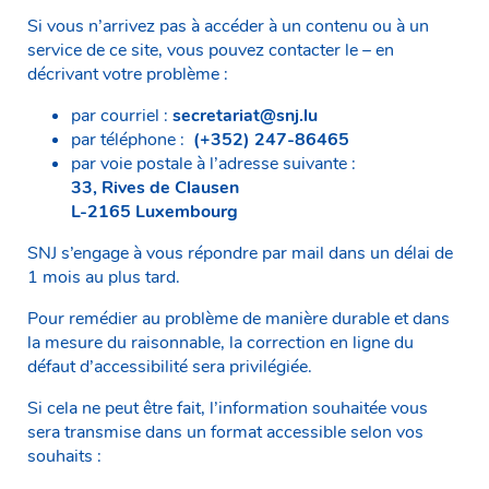
Si vous n’arrivez pas à accéder à un contenu ou à un
service de ce site, vous pouvez contacter le – en
décrivant votre problème :
par courriel :
secretariat@snj.lu
par téléphone :
(+352) 247-86465
par voie postale à l’adresse suivante :
33, Rives de Clausen
L-2165 Luxembourg
SNJ s’engage à vous répondre par mail dans un délai de
1 mois au plus tard.
Pour remédier au problème de manière durable et dans
la mesure du raisonnable, la correction en ligne du
défaut d’accessibilité sera privilégiée.
Si cela ne peut être fait, l’information souhaitée vous
sera transmise dans un format accessible selon vos
souhaits :