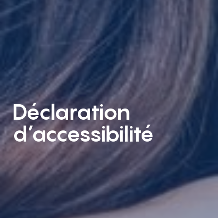
Déclaration
d’accessibilité