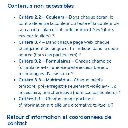
Contenus non accessibles
Critère 2.2
–
Couleurs
– Dans chaque écran, le
contraste entre la couleur du texte et la couleur de
son arrière-plan est-il suffisamment élevé (hors
cas particuliers) ?
Critère 8.7
– Dans chaque page web, chaque
changement de langue est-il indiqué dans le code
source (hors cas particuliers) ?
Critère 9.2
–
Formulaires
– Chaque champ de
formulaire a-t-il une étiquette accessible aux
technologies d’assistance ?
Critère 3.3
–
Multimédia
– Chaque média
temporel pré-enregistré seulement vidéo a-t-il, si
nécessaire, une alternative (hors cas particuliers) ?
Critère 1.1 –
Chaque image porteuse
d’information a-t-elle une alternative textuelle ?
Retour d’information et coordonnées de
contact