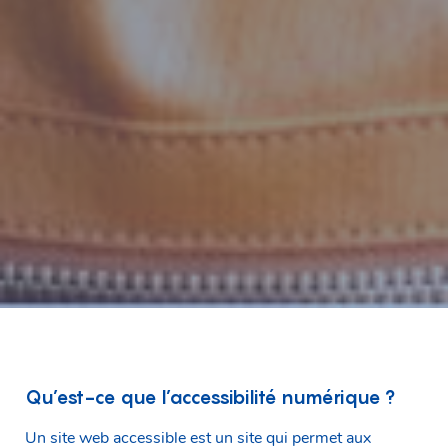
Qu’est-ce que l’accessibilité numérique ?
Un site web accessible est un site qui permet aux