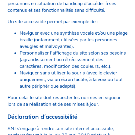
personnes en situation de handicap d’accéder à ses
contenus et ses fonctionnalités sans difficulté.
Un site accessible permet par exemple de :
Naviguer avec une synthèse vocale et/ou une plage
braille (notamment utilisées par les personnes
aveugles et malvoyantes).
Personnaliser l’affichage du site selon ses besoins
(agrandissement ou rétrécissement des
caractères, modification des couleurs, etc.).
Naviguer sans utiliser la souris (avec le clavier
uniquement, via un écran tactile, à la voix ou tout
autre périphérique adapté).
Pour cela, le site doit respecter les normes en vigueur
lors de sa réalisation et de ses mises à jour.
Déclaration d’accessibilité
SNJ s’engage à rendre son site internet accessible,