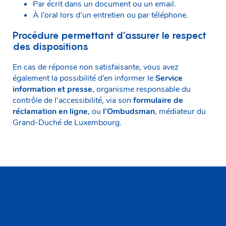
Par écrit dans un document ou un email.
À l’oral lors d’un entretien ou par téléphone.
Procédure permettant d’assurer le respect
des dispositions
En cas de réponse non satisfaisante, vous avez
également la possibilité d’en informer le
Service
information et presse
, organisme responsable du
contrôle de l’accessibilité, via son
formulaire de
réclamation en ligne
, ou
l’Ombudsman
, médiateur du
Grand-Duché de Luxembourg.