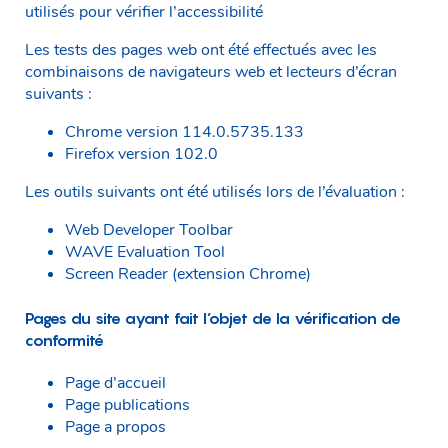
utilisés pour vérifier l’accessibilité
Les tests des pages web ont été effectués avec les
combinaisons de navigateurs web et lecteurs d’écran
suivants :
Chrome version 114.0.5735.133
Firefox version 102.0
Les outils suivants ont été utilisés lors de l’évaluation :
Web Developer Toolbar
WAVE Evaluation Tool
Screen Reader (extension Chrome)
Pages du site ayant fait l’objet de la vérification de
conformité
Page d’accueil
Page publications
Page a propos