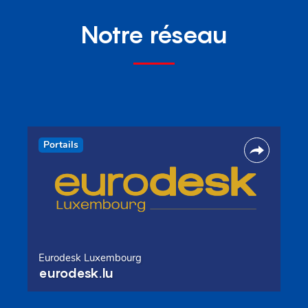
Notre réseau
Portails
Eurodesk Luxembourg
eurodesk.lu