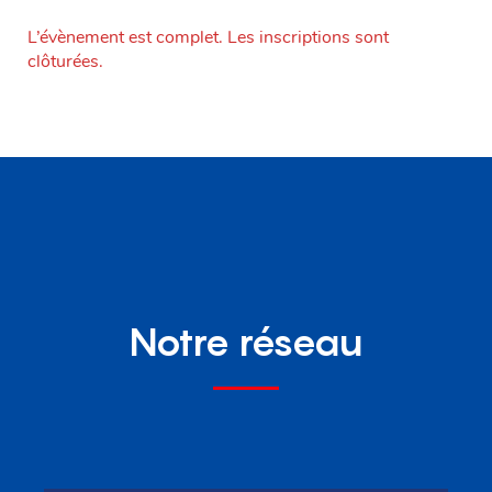
L’évènement est complet. Les inscriptions sont
clôturées.
Notre réseau