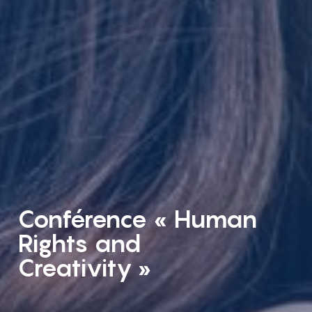
Conférence « Human
Rights and
Creativity »