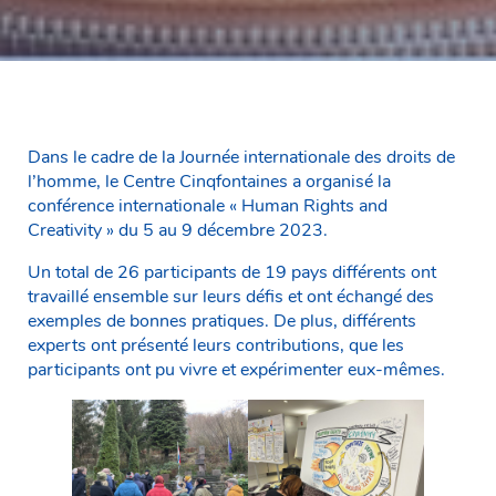
Dans le cadre de la Journée internationale des droits de
l’homme, le Centre Cinqfontaines a organisé la
conférence internationale « Human Rights and
Creativity » du 5 au 9 décembre 2023.
Un total de 26 participants de 19 pays différents ont
travaillé ensemble sur leurs défis et ont échangé des
exemples de bonnes pratiques. De plus, différents
experts ont présenté leurs contributions, que les
participants ont pu vivre et expérimenter eux-mêmes.