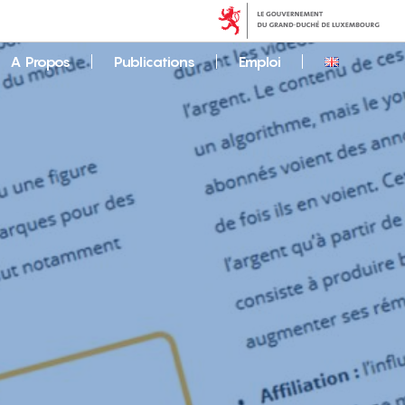
A Propos
Publications
Emploi