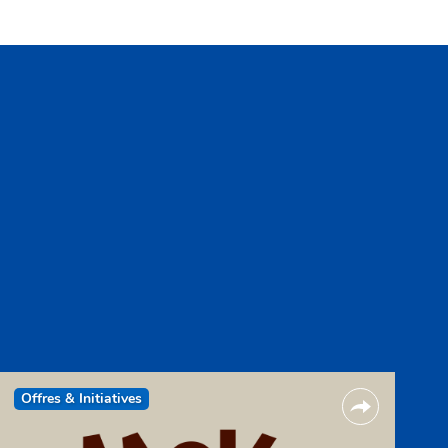
Offres & Initiatives