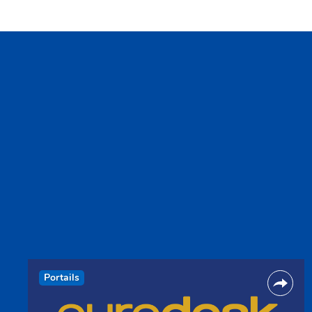
Portails