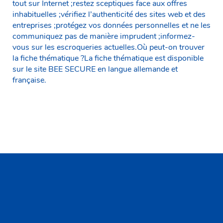
tout sur Internet ;restez sceptiques face aux offres
inhabituelles ;vérifiez l’authenticité des sites web et des
entreprises ;protégez vos données personnelles et ne les
communiquez pas de manière imprudent ;informez-
vous sur les escroqueries actuelles.Où peut-on trouver
la fiche thématique ?La fiche thématique est disponible
sur le site BEE SECURE en langue allemande et
française.