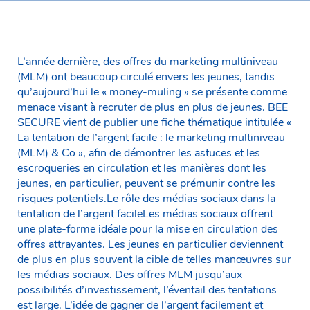
L’année dernière, des offres du marketing multiniveau
(MLM) ont beaucoup circulé envers les jeunes, tandis
qu’aujourd’hui le « money-muling » se présente comme
menace visant à recruter de plus en plus de jeunes. BEE
SECURE vient de publier une fiche thématique intitulée «
La tentation de l’argent facile : le marketing multiniveau
(MLM) & Co », afin de démontrer les astuces et les
escroqueries en circulation et les manières dont les
jeunes, en particulier, peuvent se prémunir contre les
risques potentiels.Le rôle des médias sociaux dans la
tentation de l’argent facileLes médias sociaux offrent
une plate-forme idéale pour la mise en circulation des
offres attrayantes. Les jeunes en particulier deviennent
de plus en plus souvent la cible de telles manœuvres sur
les médias sociaux. Des offres MLM jusqu’aux
possibilités d’investissement, l’éventail des tentations
est large. L’idée de gagner de l’argent facilement et