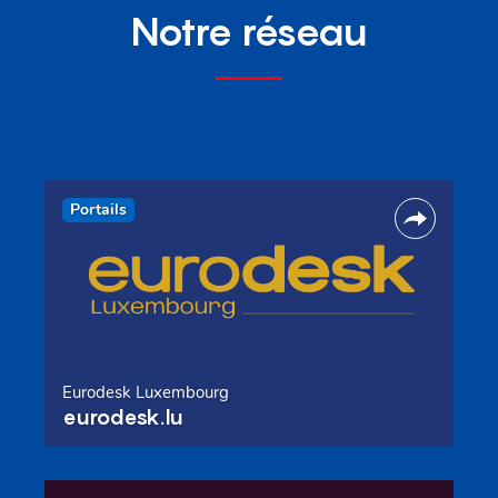
Notre réseau
Portails
Eurodesk Luxembourg
eurodesk.lu