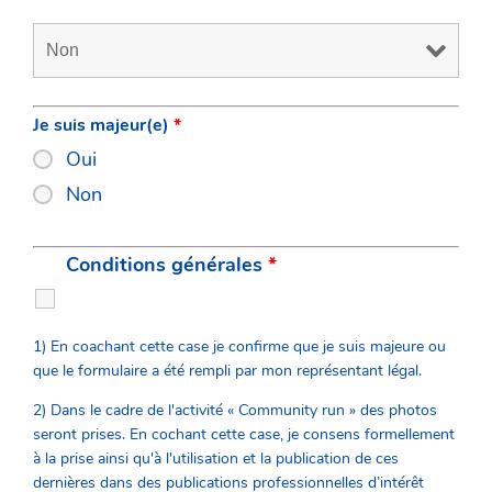
Je suis majeur(e)
*
Oui
Non
Conditions générales
*
1) En coachant cette case je confirme que je suis majeure ou
que le formulaire a été rempli par mon représentant légal.
2) Dans le cadre de l'activité « Community run » des photos
seront prises. En cochant cette case, je consens formellement
à la prise ainsi qu'à l'utilisation et la publication de ces
dernières dans des publications professionnelles d’intérêt