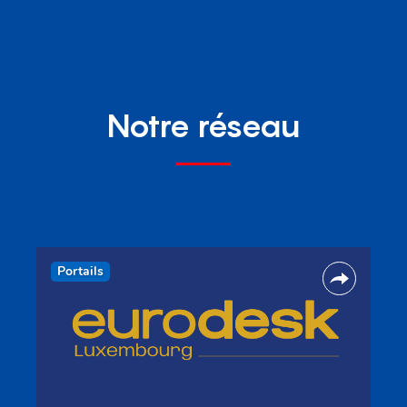
Notre réseau
Portails