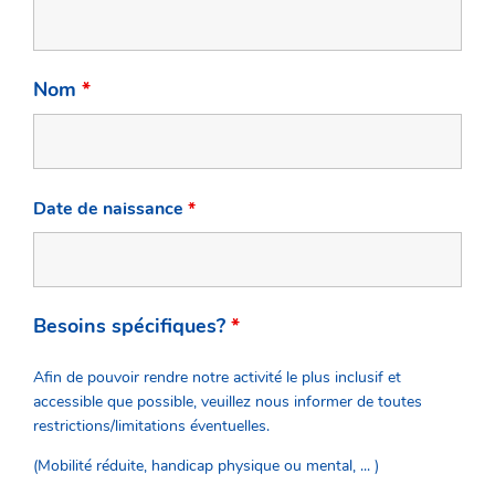
Nom
*
Date de naissance
*
Besoins spécifiques?
*
Afin de pouvoir rendre notre activité le plus inclusif et
accessible que possible, veuillez nous informer de toutes
restrictions/limitations éventuelles.
(Mobilité réduite, handicap physique ou mental, ... )