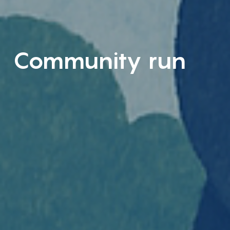
Community run