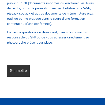
public du SNJ [documents imprimés ou électroniques, livres,
dépliants, outils de promotion, revues, bulletins, site Web,
réseaux sociaux et autres documents de même nature p.ex.:
outil de bonne pratique dans le cadre d’une formation
continue ou d’une confé
rence].
En cas de questions ou désaccord, merci d'informer un
responsable du SNJ ou de vous adresser directement au
photographe présent sur place.