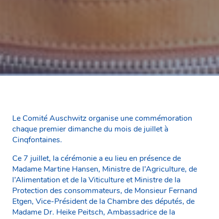
Le Comité Auschwitz organise une commémoration
chaque premier dimanche du mois de juillet à
Cinqfontaines.
Ce 7 juillet, la cérémonie a eu lieu en présence de
Madame Martine Hansen, Ministre de l’Agriculture, de
l’Alimentation et de la Viticulture et Ministre de la
Protection des consommateurs, de Monsieur Fernand
Etgen, Vice-Président de la Chambre des députés, de
Madame Dr. Heike Peitsch, Ambassadrice de la