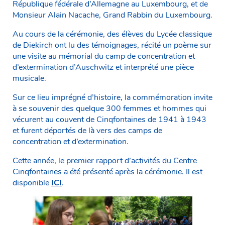
République fédérale d’Allemagne au Luxembourg, et de
Monsieur Alain Nacache, Grand Rabbin du Luxembourg.
Au cours de la cérémonie, des élèves du Lycée classique
de Diekirch ont lu des témoignages, récité un poème sur
une visite au mémorial du camp de concentration et
d’extermination d’Auschwitz et interprété une pièce
musicale.
Sur ce lieu imprégné d’histoire, la commémoration invite
à se souvenir des quelque 300 femmes et hommes qui
vécurent au couvent de Cinqfontaines de 1941 à 1943
et furent déportés de là vers des camps de
concentration et d’extermination.
Cette année, le premier rapport d’activités du Centre
Cinqfontaines a été présenté après la cérémonie. Il est
disponible
ICI
.