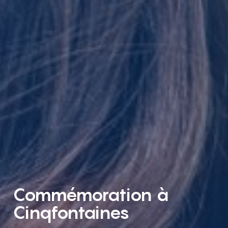
Commémoration à
Cinqfontaines