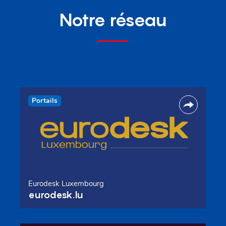
Notre réseau
Portails
Eurodesk Luxembourg
eurodesk.lu