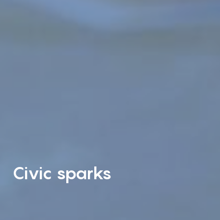
Civic sparks