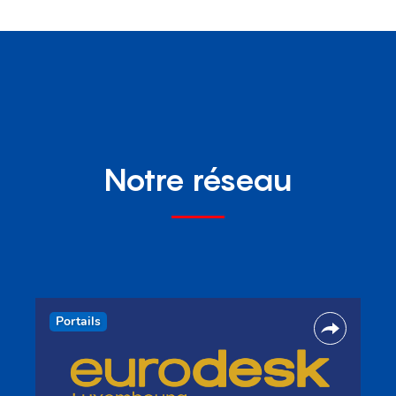
Notre réseau
Portails