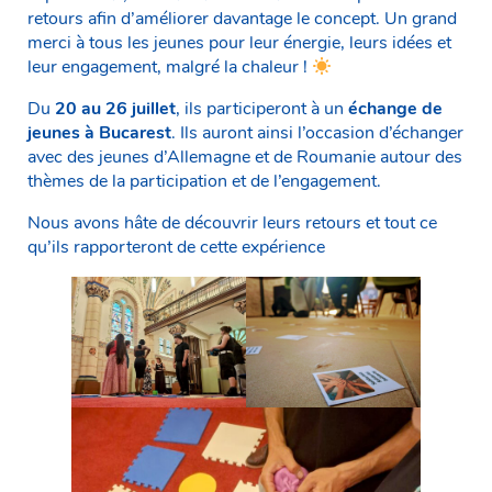
retours afin d’améliorer davantage le concept. Un grand
merci à tous les jeunes pour leur énergie, leurs idées et
leur engagement, malgré la chaleur !
Du
20 au 26 juillet
, ils participeront à un
échange de
jeunes à Bucarest
. Ils auront ainsi l’occasion d’échanger
avec des jeunes d’Allemagne et de Roumanie autour des
thèmes de la participation et de l’engagement.
Nous avons hâte de découvrir leurs retours et tout ce
qu’ils rapporteront de cette expérience