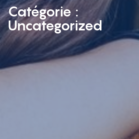
Catégorie :
Uncategorized