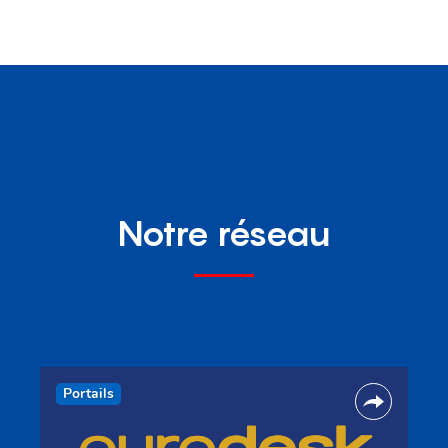
Posts
navigation
Notre réseau
Portails