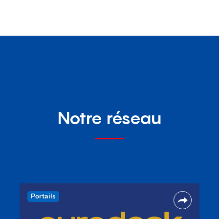
Notre réseau
Portails