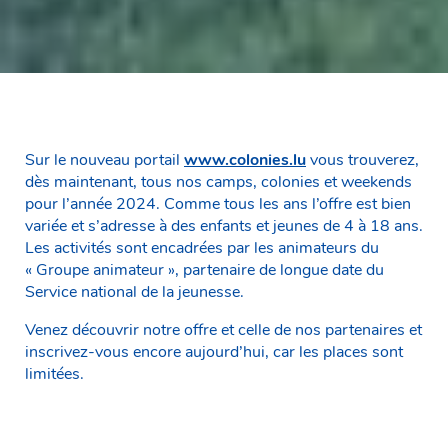
Sur le nouveau portail
www.colonies.lu
vous trouverez,
dès maintenant, tous nos camps, colonies et weekends
pour l’année 2024. Comme tous les ans l’offre est bien
variée et s’adresse à des enfants et jeunes de 4 à 18 ans.
Les activités sont encadrées par les animateurs du
« Groupe animateur », partenaire de longue date du
Service national de la jeunesse.
Venez découvrir notre offre et celle de nos partenaires et
inscrivez-vous encore aujourd’hui, car les places sont
limitées.