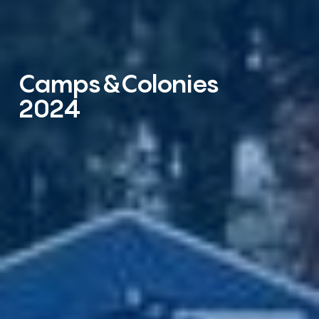
Camps&Colonies
2024