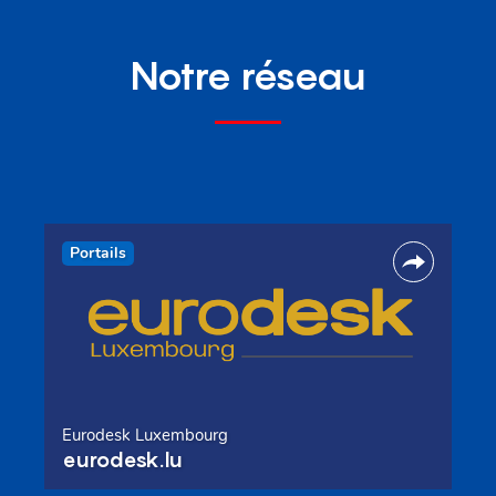
Notre réseau
Portails
Eurodesk Luxembourg
eurodesk.lu