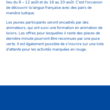
lieu du 8 – 12 août et du 16 au 20 août. C’est l’occasion
de découvrir la langue française avec des pairs de
manière ludique.
Les jeunes participants seront encadrés par des
animateurs, qui ont suivi une formation en animation de
loisirs. Les offres pour lesquelles il reste des places de
dernière minute pourront être reconnues par une puce
verte. Il est également possible de s’inscrire sur une liste
d’attente pour les activités marquées en rouge.