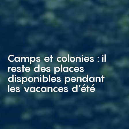
Camps et colonies : il
reste des places
disponibles pendant
les vacances d’été