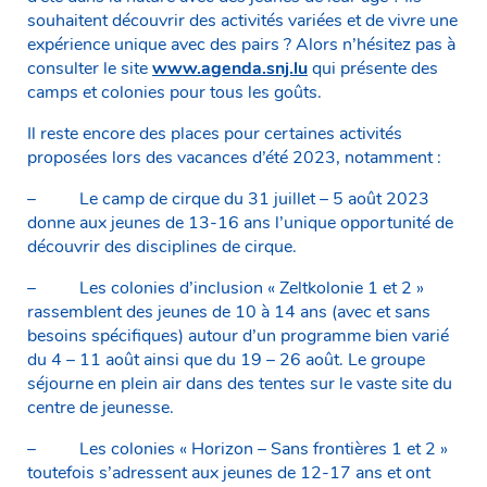
souhaitent découvrir des activités variées et de vivre une
expérience unique avec des pairs ? Alors n’hésitez pas à
consulter le site
www.agenda.snj.lu
qui présente des
camps et colonies pour tous les goûts.
Il reste encore des places pour certaines activités
proposées lors des vacances d’été 2023, notamment :
– Le camp de cirque du 31 juillet – 5 août 2023
donne aux jeunes de 13-16 ans l’unique opportunité de
découvrir des disciplines de cirque.
– Les colonies d’inclusion « Zeltkolonie 1 et 2 »
rassemblent des jeunes de 10 à 14 ans (avec et sans
besoins spécifiques) autour d’un programme bien varié
du 4 – 11 août ainsi que du 19 – 26 août. Le groupe
séjourne en plein air dans des tentes sur le vaste site du
centre de jeunesse.
– Les colonies « Horizon – Sans frontières 1 et 2 »
toutefois s’adressent aux jeunes de 12-17 ans et ont