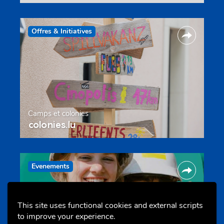
Offres & Initiatives
Camps et colonies
colonies.lu
Evenements
This site uses functional cookies and external scripts
to improve your experience.