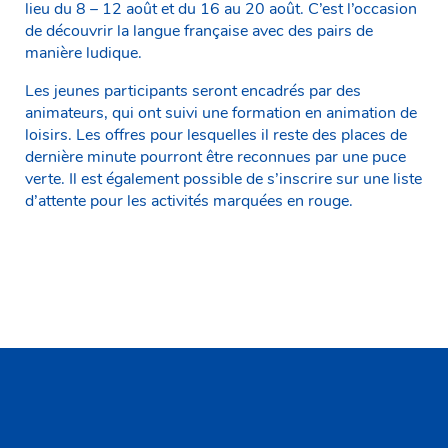
lieu du 8 – 12 août et du 16 au 20 août. C’est l’occasion
de découvrir la langue française avec des pairs de
manière ludique.
Les jeunes participants seront encadrés par des
animateurs, qui ont suivi une formation en animation de
loisirs. Les offres pour lesquelles il reste des places de
dernière minute pourront être reconnues par une puce
verte. Il est également possible de s’inscrire sur une liste
d’attente pour les activités marquées en rouge.