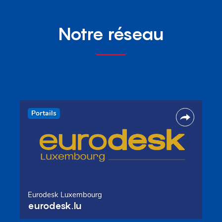
Notre réseau
Portails
Eurodesk Luxembourg
eurodesk.lu