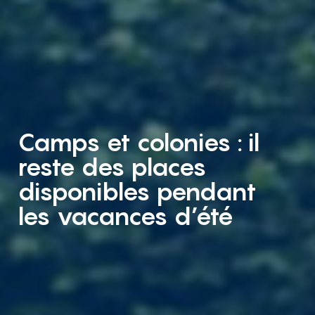
Camps et colonies : il
reste des places
disponibles pendant
les vacances d’été