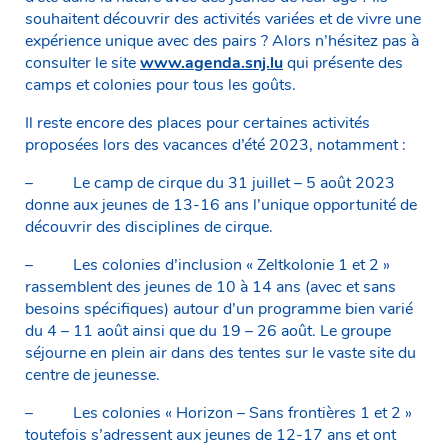
souhaitent découvrir des activités variées et de vivre une
expérience unique avec des pairs ? Alors n’hésitez pas à
consulter le site
www.agenda.snj.lu
qui présente des
camps et colonies pour tous les goûts.
Il reste encore des places pour certaines activités
proposées lors des vacances d’été 2023, notamment :
– Le camp de cirque du 31 juillet – 5 août 2023
donne aux jeunes de 13-16 ans l’unique opportunité de
découvrir des disciplines de cirque.
– Les colonies d’inclusion « Zeltkolonie 1 et 2 »
rassemblent des jeunes de 10 à 14 ans (avec et sans
besoins spécifiques) autour d’un programme bien varié
du 4 – 11 août ainsi que du 19 – 26 août. Le groupe
séjourne en plein air dans des tentes sur le vaste site du
centre de jeunesse.
– Les colonies « Horizon – Sans frontières 1 et 2 »
toutefois s’adressent aux jeunes de 12-17 ans et ont