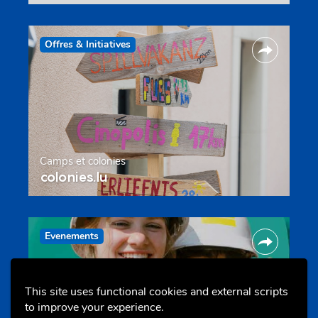
Offres & Initiatives
Camps et colonies
colonies.lu
Evenements
This site uses functional cookies and external scripts
to improve your experience.