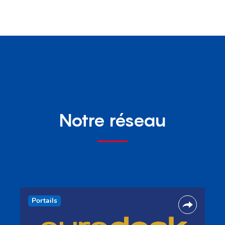
Notre réseau
Portails