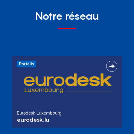
Notre réseau
Portails
Eurodesk Luxembourg
eurodesk.lu