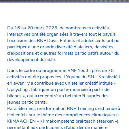
Du 16 au 20 mars 2026, de nombreuses activités
interactives ont été organisées à travers tout le pays à
l’occasion des BNE Days. Enfants et adolescents ont pu
participer à une grande diversité d’ateliers, de visites,
d’expositions et d’autres formats participatifs autour du
développement durable.
Dans le cadre du programme BNE Youth, près de 70
activités ont été proposées. L’équipe du SNJ “Kreativitéit
erliewen” y a contribué avec un atelier créatif intitulé «
Upcycling : fabriquer un porte-monnaie à partir de
bâches », qui a rencontré un bel intérêt auprès des
jeunes participants.
Parallèlement, une formation BNE Training s’est tenue à
Hollenfels sur le thème des compétences climatiques («
KliMAACHEN – Klimakompetenz praktesch stäerken »),
permettant aux participants d’aborder de manière