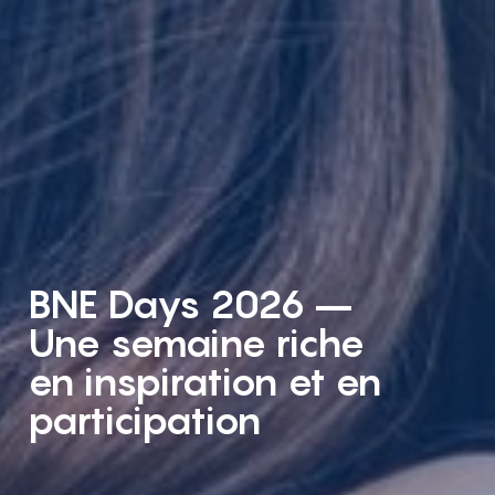
BNE Days 2026 –
Une semaine riche
en inspiration et en
participation