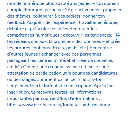
monde numérique plus adapté aux jeunes – ton opinion
compte !Pourquoi participer ?Agir activement : proposer
des thèmes, collaborer à des projets, donner ton
feedback.Acquérir de l’expérience : travailler en équipe,
débattre et présenter tes idées.Renforcer tes
compétences numériques : découvrir les tendances, l’IA,
les réseaux sociaux, la protection des données – et créer
tes propres contenus (Reels, posts, etc.).Rencontrer
d’autres jeunes : échanger avec des personnes
partageant tes centres d’intérêt et créer de nouvelles
amitiés.Obtenir une reconnaissance officielle : une
attestation de participation utile pour des candidatures
ou des stages.Comment participer ?Inscris-toi
simplement via le formulaire d’inscription. Après ton
inscription, tu recevras toutes les informations
importantes par courrier.Plus d’informations :
https://www.bee-secure.lu/fr/digital-ambassadors/