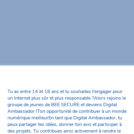
Tu as entre 14 et 18 ans et tu souhaites t’engager pour
un Internet plus sûr et plus responsable ?Alors rejoins le
groupe de jeunes de BEE SECURE et deviens Digital
Ambassador !Ton opportunité de contribuer à un monde
numérique meilleurEn tant que Digital Ambassador, tu
peux partager tes idées, donner ton avis et participer à
des projets. Tu contribues ainsi activement à rendre le