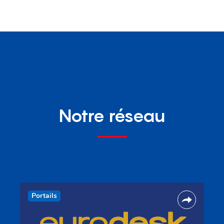
Notre réseau
Portails