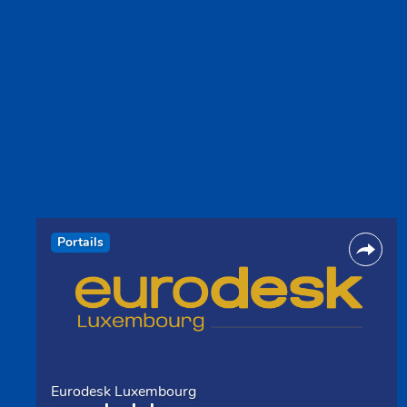
Portails
Eurodesk Luxembourg