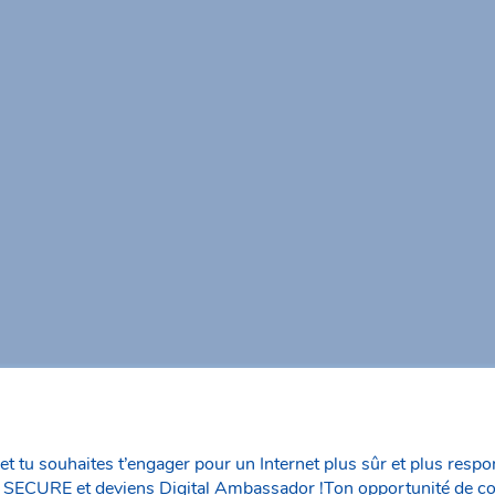
et tu souhaites t’engager pour un Internet plus sûr et plus respo
 SECURE et deviens Digital Ambassador !Ton opportunité de c