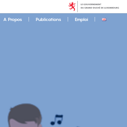
A Propos
Publications
Emploi