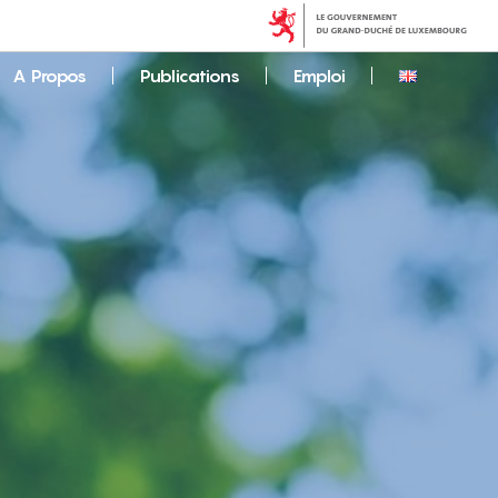
A Propos
Publications
Emploi