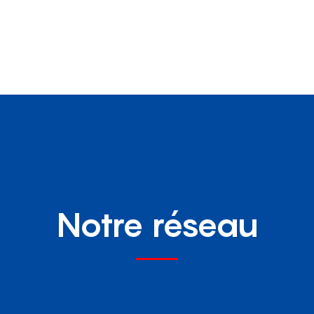
Notre réseau