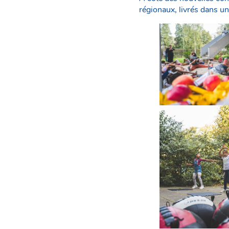
régionaux, livrés dans un