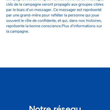
clés de la campagne seront propagés aux groupes cibles
par le biais d’un messager. Ce messager est représenté
par une grand-mère pour refléter la personne qui joue
souvent le rôle de confidente, et qui, dans nos histoires,
représente la bonne conscience.Plus d’informations sur
la campagne.
Notre réseau