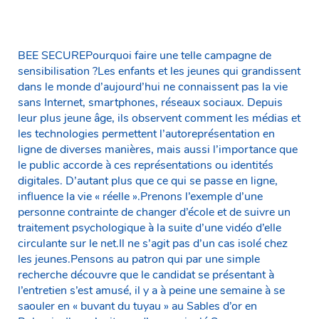
BEE SECUREPourquoi faire une telle campagne de
sensibilisation ?Les enfants et les jeunes qui grandissent
dans le monde d’aujourd’hui ne connaissent pas la vie
sans Internet, smartphones, réseaux sociaux. Depuis
leur plus jeune âge, ils observent comment les médias et
les technologies permettent l’autoreprésentation en
ligne de diverses manières, mais aussi l’importance que
le public accorde à ces représentations ou identités
digitales. D’autant plus que ce qui se passe en ligne,
influence la vie « réelle ».Prenons l’exemple d’une
personne contrainte de changer d’école et de suivre un
traitement psychologique à la suite d’une vidéo d’elle
circulante sur le net.Il ne s’agit pas d’un cas isolé chez
les jeunes.Pensons au patron qui par une simple
recherche découvre que le candidat se présentant à
l’entretien s’est amusé, il y a à peine une semaine à se
saouler en « buvant du tuyau » au Sables d’or en