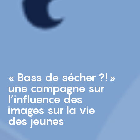
« Bass de sécher ?! »
une campagne sur
l’influence des
images sur la vie
des jeunes