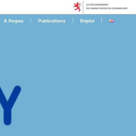
A Propos
Publications
Emploi