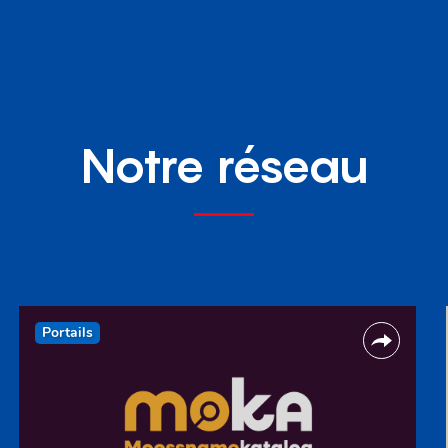
Notre réseau
Portails