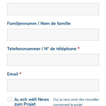
Familjennumm / Nom de famille
Telefonsnummer / N° de téléphone
*
Email
*
Jo, ech wëll News
Oui, je veux avoir des nouvelles
zum Projet
concernant le projet