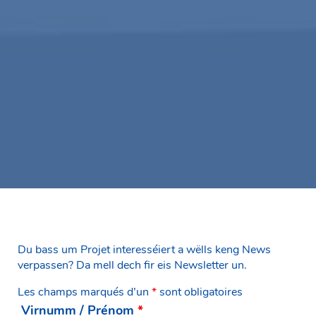
Du bass um Projet interesséiert a wëlls keng News
verpassen? Da mell dech fir eis Newsletter un.
Les champs marqués d’un
*
sont obligatoires
Virnumm / Prénom
*