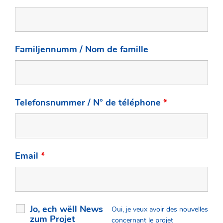
Familjennumm / Nom de famille
Telefonsnummer / N° de téléphone
*
Email
*
Jo, ech wëll News
Oui, je veux avoir des nouvelles
zum Projet
concernant le projet