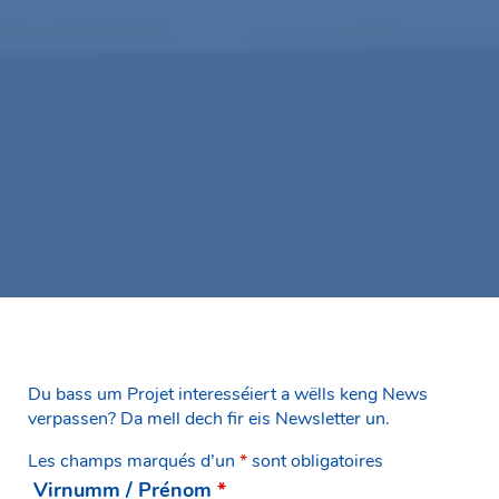
Du bass um Projet interesséiert a wëlls keng News
verpassen? Da mell dech fir eis Newsletter un.
Les champs marqués d’un
*
sont obligatoires
Virnumm / Prénom
*