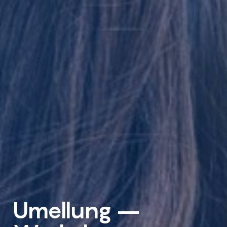
Umellung –