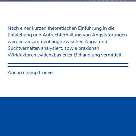
Nach einer kurzen theoretischen Einführung in die
Entstehung und Aufrechterhaltung von Angststörungen
werden Zusammenhänge zwischen Angst und
Suchtverhalten analysiert, sowie praxisnah
Wirkfaktoren evidenzbasierter Behandlung vermittelt.
Aucun champ trouvé.