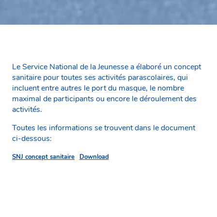
Le Service National de la Jeunesse a élaboré un concept
sanitaire pour toutes ses activités parascolaires, qui
incluent entre autres le port du masque, le nombre
maximal de participants ou encore le déroulement des
activités.
Toutes les informations se trouvent dans le document
ci-dessous:
SNJ concept sanitaire
Download