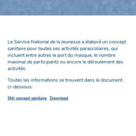
Le Service National de la Jeunesse a élaboré un concept
sanitaire pour toutes ses activités parascolaires, qui
incluent entre autres le port du masque, le nombre
maximal de participants ou encore le déroulement des
activités.
Toutes les informations se trouvent dans le document
ci-dessous:
SNJ concept sanitaire
Download