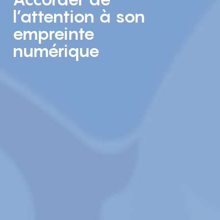
l’attention à son
empreinte
numérique