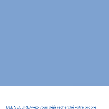
BEE SECUREAvez-vous déjà recherché votre propre