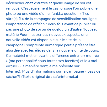
déclencher chez d’autres et quelle image de soi est
renvoyé. C’est également le cas lorsque l’on publie une
photo ou une vidéo d’un enfant.La question « T’es
sûre(e) ?! » de la campagne de sensibilisation souligne
l’importance de réfléchir deux fois avant de publier ou
pas une photo de soi ou de quelqu’un d’autre.Nouveau
matérielPour illustrer ces nouveaux aspects, une
nouvelle vidéo est disponible sur le site de la
campagne.L’empreinte numérique peut à présent être
abordée avec les élèves dans la nouvelle unité de cours.
Ce matériel met en avant la différence entre le « moi réel
» (ma personnalité sous toutes ses facettes) et le « moi
virtuel » (la manière dont je me présente sur
Internet). Plus d’informations sur la campagne « bass de
sécher?! »Texte original de : saferinternet.at