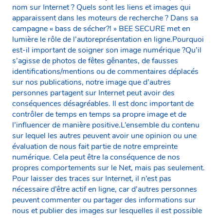
nom sur Internet ? Quels sont les liens et images qui
apparaissent dans les moteurs de recherche ? Dans sa
campagne « bass de sécher?! » BEE SECURE met en
lumière le rôle de l’autoreprésentation en ligne.Pourquoi
est-il important de soigner son image numérique ?Qu’il
s’agisse de photos de fêtes gênantes, de fausses
identifications/mentions ou de commentaires déplacés
sur nos publications, notre image que d’autres
personnes partagent sur Internet peut avoir des
conséquences désagréables. Il est donc important de
contrôler de temps en temps sa propre image et de
l’influencer de manière positive.L’ensemble du contenu
sur lequel les autres peuvent avoir une opinion ou une
évaluation de nous fait partie de notre empreinte
numérique. Cela peut être la conséquence de nos
propres comportements sur le Net, mais pas seulement.
Pour laisser des traces sur Internet, il n’est pas
nécessaire d’être actif en ligne, car d’autres personnes
peuvent commenter ou partager des informations sur
nous et publier des images sur lesquelles il est possible