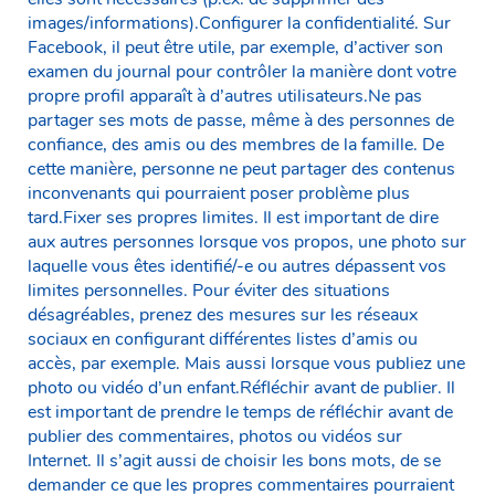
images/informations).Configurer la confidentialité. Sur
Facebook, il peut être utile, par exemple, d’activer son
examen du journal pour contrôler la manière dont votre
propre profil apparaît à d’autres utilisateurs.Ne pas
partager ses mots de passe, même à des personnes de
confiance, des amis ou des membres de la famille. De
cette manière, personne ne peut partager des contenus
inconvenants qui pourraient poser problème plus
tard.Fixer ses propres limites. Il est important de dire
aux autres personnes lorsque vos propos, une photo sur
laquelle vous êtes identifié/-e ou autres dépassent vos
limites personnelles. Pour éviter des situations
désagréables, prenez des mesures sur les réseaux
sociaux en configurant différentes listes d’amis ou
accès, par exemple. Mais aussi lorsque vous publiez une
photo ou vidéo d’un enfant.Réfléchir avant de publier. Il
est important de prendre le temps de réfléchir avant de
publier des commentaires, photos ou vidéos sur
Internet. Il s’agit aussi de choisir les bons mots, de se
demander ce que les propres commentaires pourraient