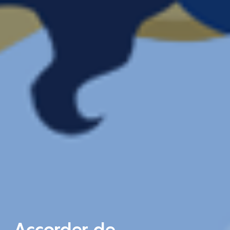
Accorder de