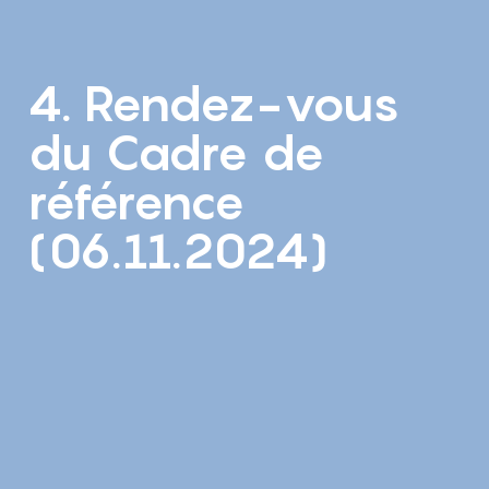
4. Rendez-vous
du Cadre de
référence
(06.11.2024)